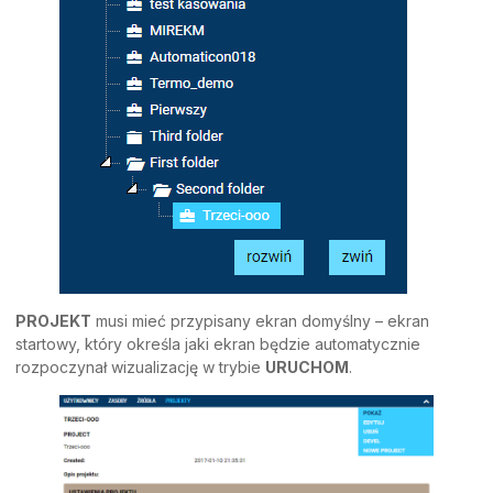
PROJEKT
musi mieć przypisany ekran domyślny – ekran
startowy, który określa jaki ekran będzie automatycznie
rozpoczynał wizualizację w trybie
URUCHOM
.