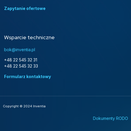
Zapytanie ofertowe
Wsparcie techniczne
bok@inventia.pl
+48 22 545 32 31
+48 22 545 32 33
Formularz kontaktowy
Copyright © 2024 Inventia
Dokumenty RODO