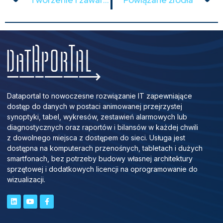
Dataportal to nowoczesne rozwiązanie IT zapewniające
dostęp do danych w postaci animowanej przejrzystej
synoptyki, tabel, wykresów, zestawień alarmowych lub
diagnostycznych oraz raportów i bilansów w każdej chwili
z dowolnego miejsca z dostępem do sieci. Usługa jest
dostępna na komputerach przenośnych, tabletach i dużych
smartfonach, bez potrzeby budowy własnej architektury
sprzętowej i dodatkowych licencji na oprogramowanie do
wizualizacji.