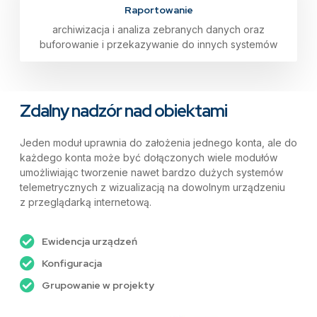
Raportowanie
archiwizacja i analiza zebranych danych oraz
buforowanie i przekazywanie do innych systemów
Zdalny nadzór nad obiektami
Jeden moduł uprawnia do założenia jednego konta, ale do
każdego konta może być dołączonych wiele modułów
umożliwiając tworzenie nawet bardzo dużych systemów
telemetrycznych z wizualizacją na dowolnym urządzeniu
z przeglądarką internetową.
Ewidencja urządzeń
Konfiguracja
Grupowanie w projekty