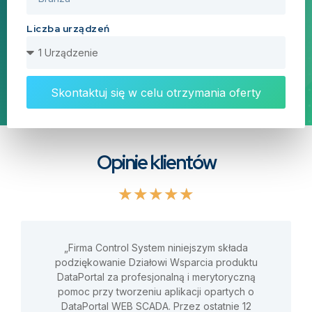
Liczba urządzeń
Skontaktuj się w celu otrzymania oferty
Opinie klientów
★
★
★
★
★
„Firma Control System niniejszym składa
podziękowanie Działowi Wsparcia produktu
DataPortal za profesjonalną i merytoryczną
pomoc przy tworzeniu aplikacji opartych o
DataPortal WEB SCADA. Przez ostatnie 12