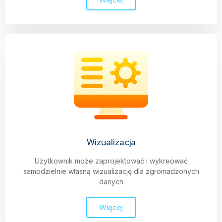
Wizualizacja
Użytkownik może zaprojektować i wykreować
samodzielnie własną wizualizację dla zgromadzonych
danych
Więcej