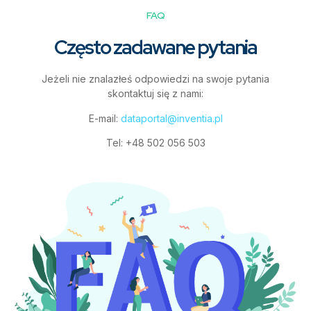
FAQ
Często zadawane pytania
Jeżeli nie znalazłeś odpowiedzi na swoje pytania
skontaktuj się z nami:
E-mail:
dataportal@inventia.pl
Tel: +48 502 056 503