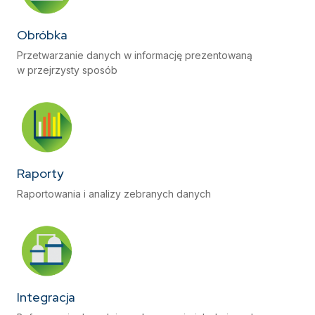
Obróbka
Przetwarzanie danych w informację prezentowaną
w przejrzysty sposób
Raporty
Raportowania i analizy zebranych danych
Integracja