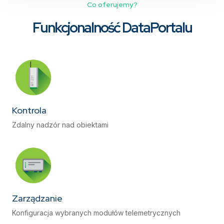
Co oferujemy?
Funkcjonalność DataPortalu
Kontrola
Zdalny nadzór nad obiektami
Zarządzanie
Konfiguracja wybranych modułów telemetrycznych