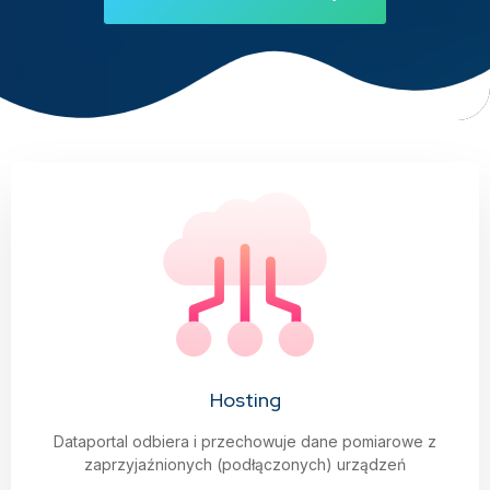
Hosting
Dataportal odbiera i przechowuje dane pomiarowe z
zaprzyjaźnionych (podłączonych) urządzeń