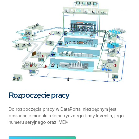
Rozpoczęcie pracy
Do rozpoczęcia pracy w DataPortal niezbędnym jest
posiadanie modułu telemetrycznego firmy Inventia, jego
numeru seryjnego oraz IMEI*.