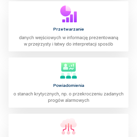
Przetwarzanie
danych wejściowych w informację prezentowaną
w przejrzysty i łatwy do interpretacji sposób
Powiadomienia
o stanach krytycznych, np. o przekroczeniu zadanych
progów alarmowych