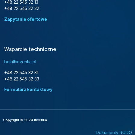
+48 22 545 32 13
+48 22 545 32 32
Zapytanie ofertowe
Wsparcie techniczne
bok@inventia.pl
+48 22 545 32 31
+48 22 545 32 33
Formularz kontaktowy
Copyright © 2024 Inventia
Dokumenty RODO