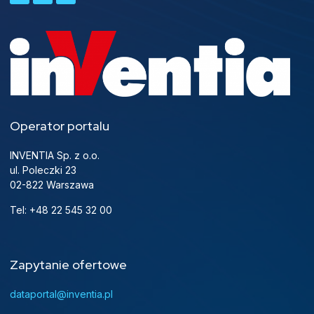
Operator portalu
INVENTIA Sp. z o.o.
ul. Poleczki 23
02-822 Warszawa
Tel: +48 22 545 32 00
Zapytanie ofertowe
dataportal@inventia.pl