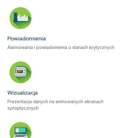
Powiadomienia
Alarmowania i powiadomienia o stanach krytycznych
Wizualizacja
Prezentacja danych na animowanych ekranach
synoptycznych