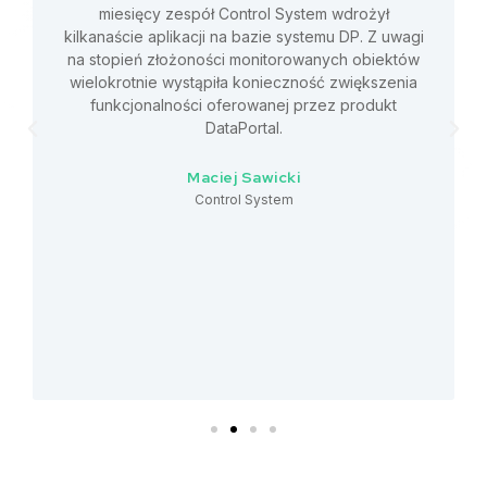
miesięcy zespół Control System wdrożył
kilkanaście aplikacji na bazie systemu DP. Z uwagi
na stopień złożoności monitorowanych obiektów
wielokrotnie wystąpiła konieczność zwiększenia
funkcjonalności oferowanej przez produkt
DataPortal.
Maciej Sawicki
Control System