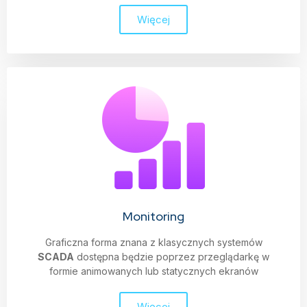
Więcej
Monitoring
Graficzna forma znana z klasycznych systemów
SCADA
dostępna będzie poprzez przeglądarkę w
formie animowanych lub statycznych ekranów
Więcej