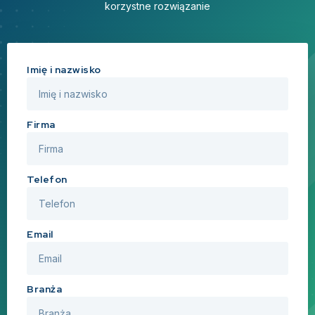
korzystne rozwiązanie
Imię i nazwisko
Firma
Telefon
Email
Branża