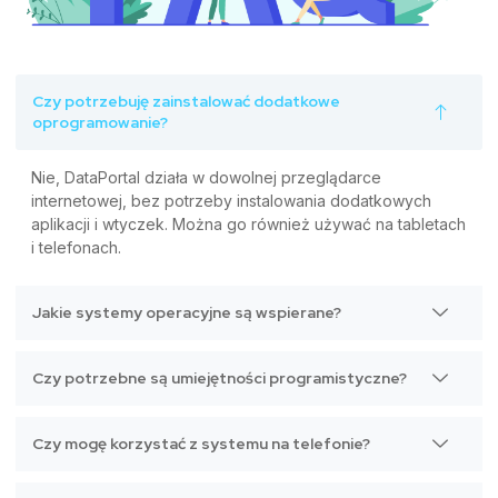
Czy potrzebuję zainstalować dodatkowe
oprogramowanie?
Nie, DataPortal działa w dowolnej przeglądarce
internetowej, bez potrzeby instalowania dodatkowych
aplikacji i wtyczek. Można go również używać na tabletach
i telefonach.
Jakie systemy operacyjne są wspierane?
Czy potrzebne są umiejętności programistyczne?
Czy mogę korzystać z systemu na telefonie?