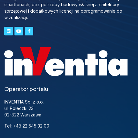
smartfonach, bez potrzeby budowy własnej architektury
sprzętowej i dodatkowych licencji na oprogramowanie do
wizualizacji.
Operator portalu
INVENTIA Sp. z o.o.
ul. Poleczki 23
02-822 Warszawa
Tel: +48 22 545 32 00