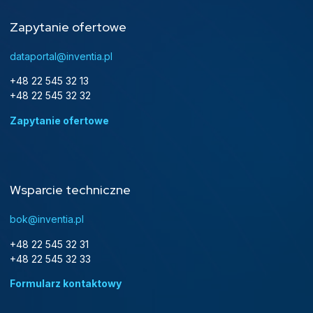
Zapytanie ofertowe
dataportal@inventia.pl
+48 22 545 32 13
+48 22 545 32 32
Zapytanie ofertowe
Wsparcie techniczne
bok@inventia.pl
+48 22 545 32 31
+48 22 545 32 33
Formularz kontaktowy