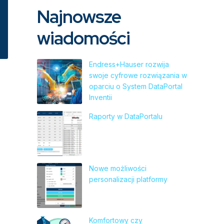
Najnowsze
wiadomości
Endress+Hauser rozwija
swoje cyfrowe rozwiązania w
oparciu o System DataPortal
Inventii
Raporty w DataPortalu
Nowe możliwości
personalizacji platformy
Komfortowy czy