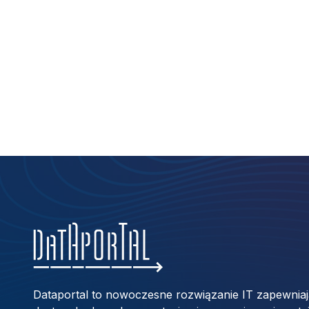
Dataportal to nowoczesne rozwiązanie IT zapewnia