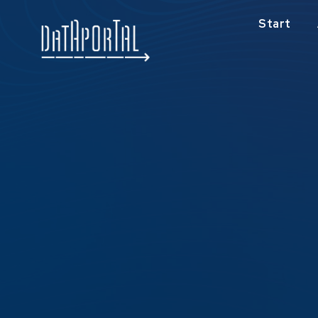
Start