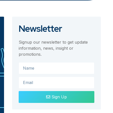
Newsletter
Signup our newsletter to get update
information, news, insight or
promotions.
Sign Up