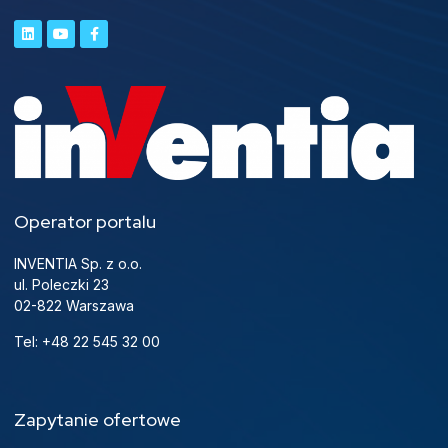
Operator portalu
INVENTIA Sp. z o.o.
ul. Poleczki 23
02-822 Warszawa
Tel: +48 22 545 32 00
Zapytanie ofertowe