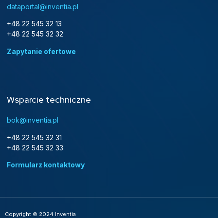
dataportal@inventia.pl
+48 22 545 32 13
+48 22 545 32 32
Zapytanie ofertowe
Wsparcie techniczne
bok@inventia.pl
+48 22 545 32 31
+48 22 545 32 33
Formularz kontaktowy
Copyright © 2024 Inventia